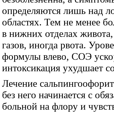
определяются лишь над л
областях. Тем не менее б
в нижних отделах живота,
газов, иногда рвота. Уро
формулы влево, СОЭ уско
интоксикация ухудшает со
Лечение сальпингоофорит
без него начинается с обя
больной на флору и чувст