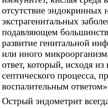
отсутствие эндокринных 
экстрагенитальных заболе
подавляющем большинстве
развитие генитальной инф
или иного микроорганизм
ответ, который, исходя и
септического процесса, п
воспалительным ответом» [
Острый эндометрит всегда