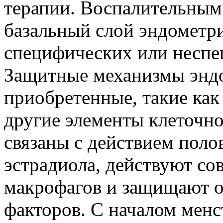
терапии. Воспалительным
базальный слой эндометри
специфических или неспе
Защитные механизмы энд
приобретенные, такие как
другие элементы клеточн
связаны с действием поло
эстрадиола, действуют со
макрофагов и защищают 
факторов. С началом менс