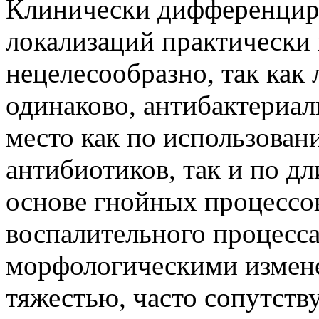
Клинически дифференцир
локализаций практически
нецелесообразно, так как
одинаково, антибактериал
место как по использован
антибиотиков, так и по д
основе гнойных процессо
воспалительного процесса
морфологическими измене
тяжестью, часто сопутс