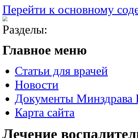
Перейти к основному со
Разделы:
Главное меню
Статьи для врачей
Новости
Документы Минздрава
Карта сайта
Лечение воспалител