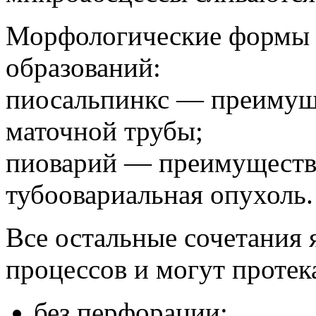
Морфологические формы 
образований:
пиосальпинкс — преимущ
маточной трубы;
пиоварий — преимуществ
тубоовариальная опухоль.
Все остальные сочетания
процессов и могут протек
без перфорации;