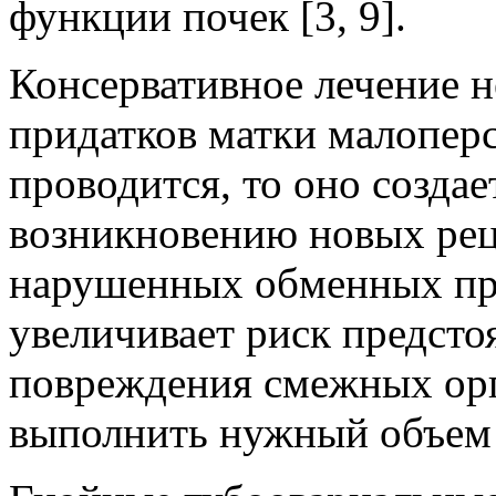
функции почек [3, 9].
Консервативное лечение 
придатков матки малоперс
проводится, то оно созда
возникновению новых рец
нарушенных обменных пр
увеличивает риск предсто
повреждения смежных ор
выполнить нужный объем 