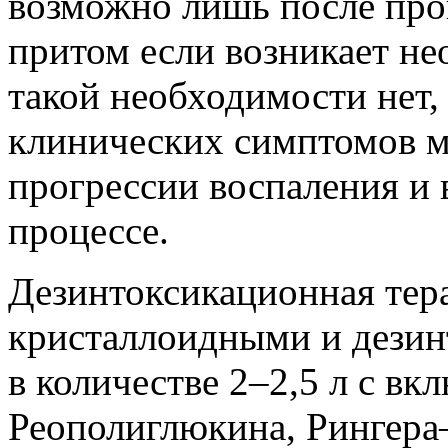
возможно лишь после пров
притом если возникает не
такой необходимости нет,
клинических симптомов м
прогрессии воспаления и
процессе.
Дезинтоксикационная тер
кристаллоидными и дези
в количестве 2–2,5 л с вк
Реополиглюкина, Рингера