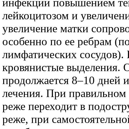
инфекции повышением тем
лейкоцитозом и увеличен
увеличение матки сопров
особенно по ее ребрам (п
лимфатических сосудов).
кровянистые выделения. О
продолжается 8–10 дней и
лечения. При правильном 
реже переходит в подост
реже, при самостоятельно