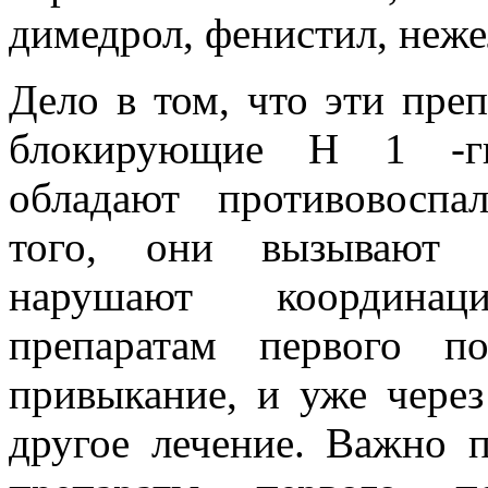
димедрол, фенистил, неже
Дело в том, что эти пре
блокирующие Н 1 -ги
обладают противовоспа
того, они вызывают с
нарушают координа
препаратам первого по
привыкание, и уже через
другое лечение. Важно 