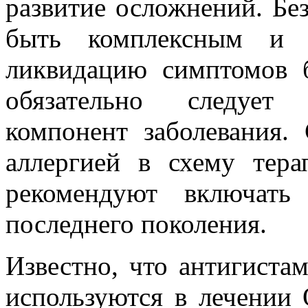
развитие осложнений. Бе
быть комплексным и н
ликвидацию симптомов 
обязательно следует 
компонент заболевания.
аллергией в схему тер
рекомендуют включать
последнего поколения.
Известно, что антигиста
используются в лечении