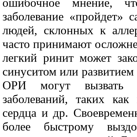
ошибочное мнение, ч
заболевание «пройдет» 
людей, склонных к аллер
часто принимают осложне
легкий ринит может зак
синуситом или развитием
ОРИ могут вызвать и
заболеваний, таких как 
сердца и др. Своевремен
более быстрому выздо