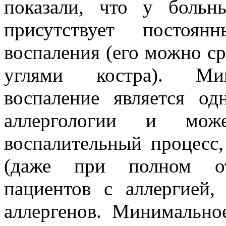
показали, что у больн
присутствует постоян
воспаления (его можно с
углями костра). Мин
воспаление является о
аллергологии и мож
воспалительный процесс,
(даже при полном от
пациентов с аллергией,
аллергенов. Минимально