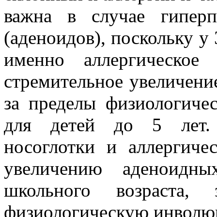
важна в случае гиперп
(аденоидов), поскольку у
именно аллергическое
стремительное увеличени
за пределы физиологичес
для детей до 5 лет.
носоглотки и аллергиче
увеличению аденоидн
школьного возраста, 
физиологическую инволю