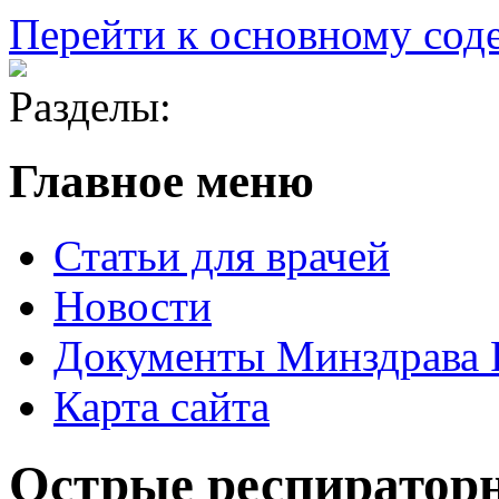
Перейти к основному со
Разделы:
Главное меню
Статьи для врачей
Новости
Документы Минздрава
Карта сайта
Острые респиратор