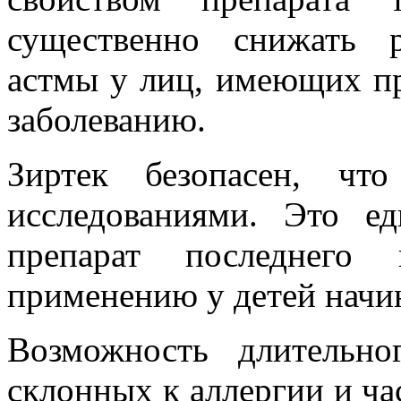
существенно снижать 
астмы у лиц, имеющих п
заболеванию.
Зиртек безопасен, чт
исследованиями. Это е
препарат последнего 
применению у детей начин
Возможность длительно
склонных к аллергии и ч