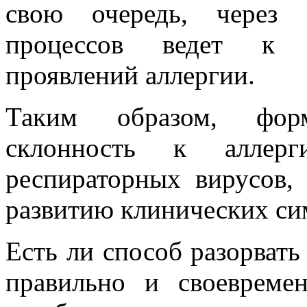
свою очередь, через 
процессов ведет к м
проявлений аллергии.
Таким образом, форм
склонность к аллерг
респираторных вирусов,
развитию клинических си
Есть ли способ разорвать
правильно и своевреме