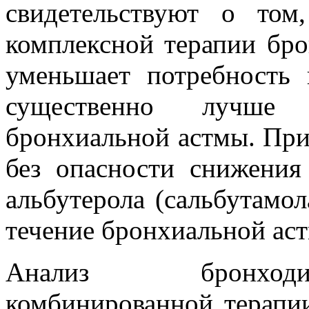
свидетельствуют о том
комплексной терапии бр
уменьшает потребность 
существенно лучше 
бронхиальной астмы. При
без опасности снижения
альбутерола (сальбутамол
течение бронхиальной ас
Анализ бронходи
комбинированной терапи