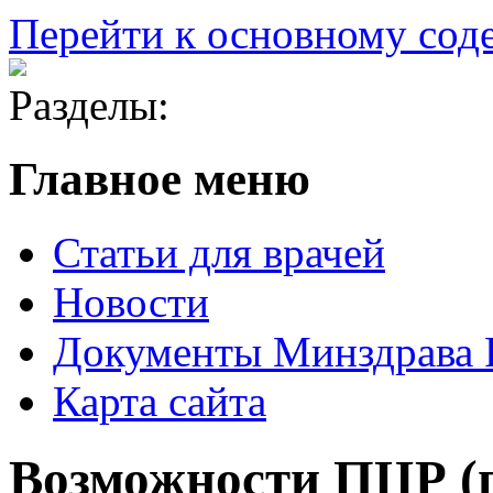
Перейти к основному со
Разделы:
Главное меню
Статьи для врачей
Новости
Документы Минздрава
Карта сайта
Возможности ПЦР (