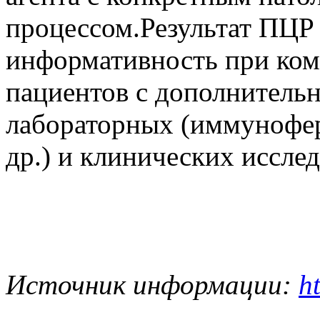
процессом.Результат ПЦР
информативность при ком
пациентов с дополнитель
лабораторных (иммунофе
др.) и клинических иссле
Источник информации:
h