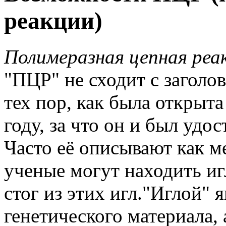
реакции)
Полимеразная цепная реа
"ПЦР" не сходит с заголо
тех пор, как была открыт
году, за что он и был удо
Часто её описывают как м
ученые могут находить игл
стог из этих игл."Иглой"
генетического материала,