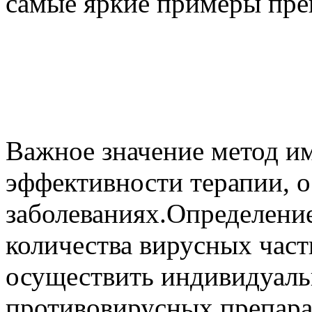
самые яркие примеры пре
Важное значение метод и
эффективности терапии, 
заболеваниях.Определение 
количества вирусных част
осуществить индивидуал
противовирусных препара