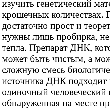
изучить генетический ма
крошечных количествах. 
достаточно прост и теоре
нужны лишь пробирка, нес
тепла. Препарат ДНК, кот
может быть чистым, а мож
сложную смесь биологичес
источника ДНК подходит и
одиночный человеческий в
обнаруженная на месте пр