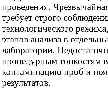
проведения. Чрезвычайная
требует строго соблюдени
технологического режима
этапов анализа в отдельн
лаборатории. Недостаточн
процедурным тонкостям в
контаминацию проб и поя
результатов.