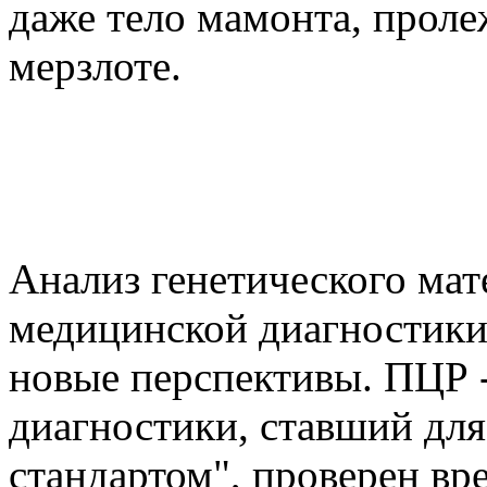
даже тело мамонта, проле
мерзлоте.
Анализ генетического мат
медицинской диагностики
новые перспективы. ПЦР 
диагностики, ставший для
стандартом", проверен вр