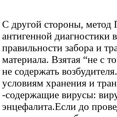
С другой стороны, метод 
антигенной диагностики в
правильности забора и тр
материала. Взятая “не с 
не содержать возбудителя
условиям хранения и тра
-содержащие вирусы: виру
энцефалита.Если до прове