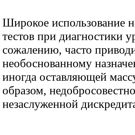
Широкое использование н
тестов при диагностики у
сожалению, часто приводи
необоснованному назначе
иногда оставляющей масс
образом, недобросовестно
незаслуженной дискредит