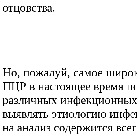
отцовства.
Но, пожалуй, самое широ
ПЦР в настоящее время п
различных инфекционных 
выявлять этиологию инфек
на анализ содержится все