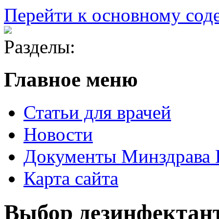
Перейти к основному со
Разделы:
Главное меню
Статьи для врачей
Новости
Документы Минздрава
Карта сайта
Выбор дезинфектант