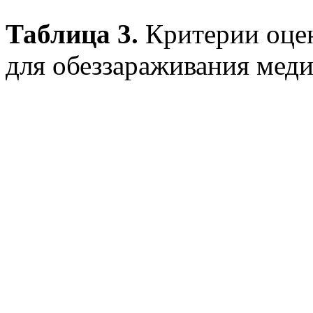
Таблица 3.
Критерии оце
для обеззараживания мед