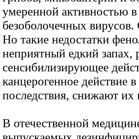
умеренной активностью в
безоболочечных вирусов.
Но такие недостатки фено
неприятный едкий запах,
сенсибилизирующее дейст
канцерогенное действие в
последствия, снижают их 
В отечественной медицин
выпускаемых дезинфицир