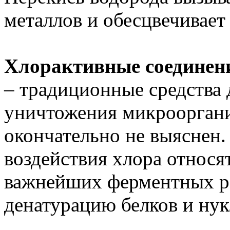
металлов и обесцвечивает 
Хлорактивные соединен
– традиционные средства
уничтожения микроорган
окончательно не выяснен.
воздействия хлора относя
важнейших ферментных ре
денатурацию белков и нук