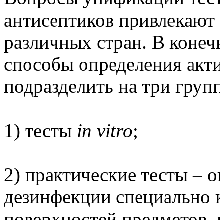
антисептиков привлекают
различных стран. В конеч
способы определения акт
подразделить на три групп
1) тесты
in vitro
;
2) практические тесты – 
дезинфекции специально
поверхностей предметов, 