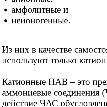
амфолитные и
неионогенные.
Из них в качестве самост
используют только катио
Катионные ПАВ – это пре
аммониевые соединения 
действие ЧАС обусловлен