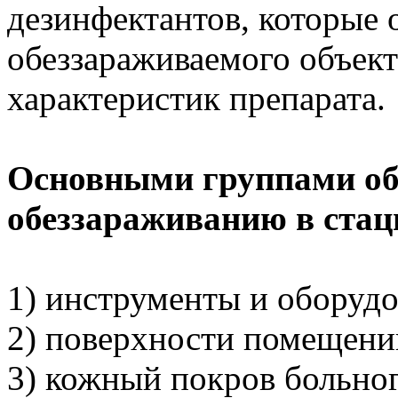
дезинфектантов, которые 
обеззараживаемого объект
характеристик препарата.
Основными группами об
обеззараживанию в стац
1) инструменты и оборудо
2) поверхности помещени
3) кожный покров больно