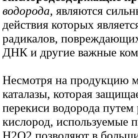
водорода
, являются силь
действия которых являетс
радикалов, повреждающи
ДНК и другие важные ком
Несмотря на продукцию 
каталазы, которая защища
перекиси водорода путем 
кислород, используемые 
Н2О2 позволяют в больши