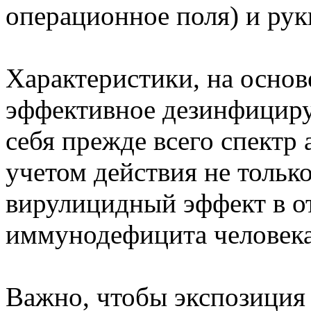
операционное поля) и рук
Характеристики, на осно
эффективное дезинфициру
себя прежде всего спектр
учетом действия не только
вирулицидный эффект в о
иммунодефицита человека 
Важно, чтобы экспозиция 