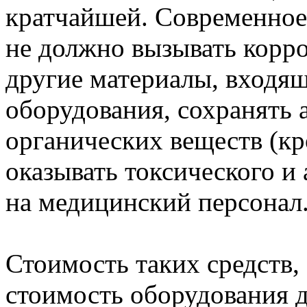
кратчайшей. Современно
не должно вызывать корро
другие материалы, входящ
оборудования, сохранять 
органических веществ (кров
оказывать токсического и
на медицинский персонал
Стоимость таких средств, 
стоимость оборудования 