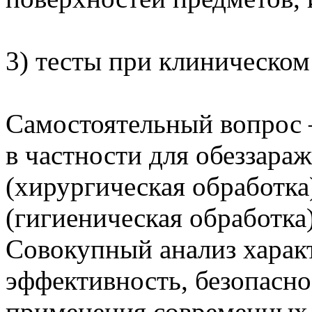
3) тесты при клиническом
Самостоятельный вопрос 
в частности для обеззара
(хирургическая обработка
(гигиеническая обработка)
Совокупный анализ харак
эффективность, безопасно
применения современных