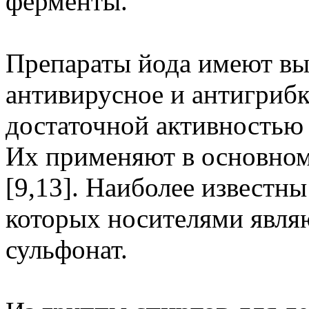
ферменты.
Препараты йода имеют вы
антивирусное и антигрибк
достаточной активностью 
Их применяют в основном 
[9,13]. Наиболее известны
которых носителями явля
сульфонат.