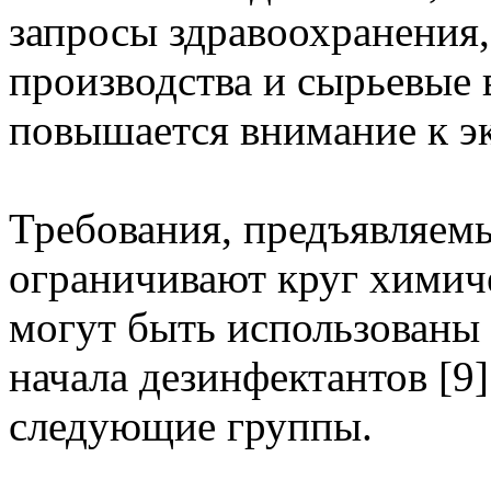
запросы здравоохранения,
производства и сырьевые 
повышается внимание к эк
Требования, предъявляемы
ограничивают круг химич
могут быть использованы 
начала дезинфектантов [9
следующие группы.