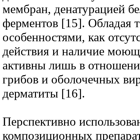
мембран, денатурацией бе
ферментов [15]. Обладая
особенностями, как отсут
действия и наличие моющи
активны лишь в отношени
грибов и оболочечных вир
дерматиты [16].
Перспективно использова
композиционных препарат